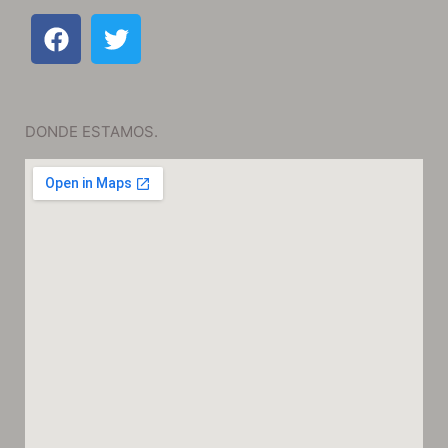
DONDE ESTAMOS.